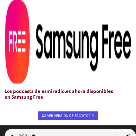
Los podcasts de esmiradio.es ahora disponibles
en Samsung Free
VER VERSIÓN DE ESCRITORIO
Volver arriba