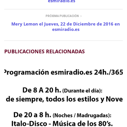
esmiradio.es
PRÓXIMA PUBLICACIÓN
Mery Lemon el Jueves, 22 de Diciembre de 2016 en
esmiradio.es
PUBLICACIONES RELACIONADAS