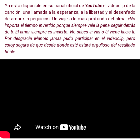
Ya está disponible en su canal oficial de
YouTube
el videoclip de la
canción, una llamada a la esperanza, a la libertad y al desenfado
de amar sin perjuicios. Un viaje a lo mas profundo del alma.
«No
importa el tiempo invertido porque siempre vale la pena seguir detrás
de ti. El amor siempre es incierto. No sabes si vas o él viene hacia ti.
Por desgracia Manolo jamás pudo participar en el videoclip, pero
estoy segura de que desde donde esté estará orgulloso del resultado
final».