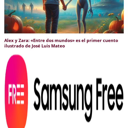
Alex y Zara: «Entre dos mundos» es el primer cuento
ilustrado de José Luis Mateo