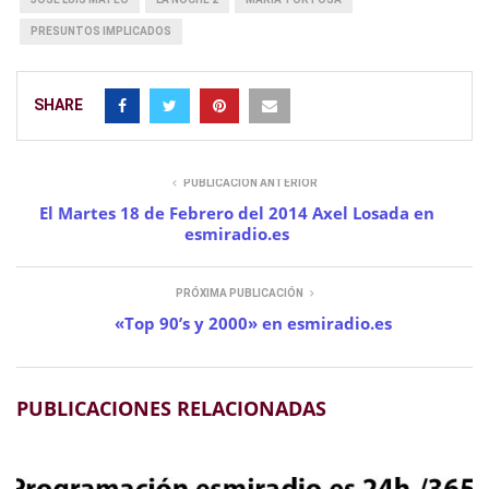
PRESUNTOS IMPLICADOS
SHARE
PUBLICACIÓN ANTERIOR
El Martes 18 de Febrero del 2014 Axel Losada en
esmiradio.es
PRÓXIMA PUBLICACIÓN
«Top 90’s y 2000» en esmiradio.es
PUBLICACIONES RELACIONADAS