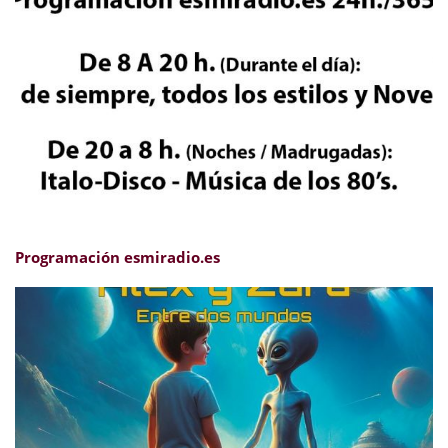
Programación esmiradio.es