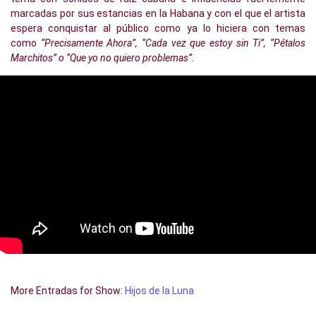
marcadas por sus estancias en la Habana y con el que el artista
espera conquistar al público como ya lo hiciera con temas
como
“Precisamente Ahora”, “Cada vez que estoy sin Ti”, “Pétalos
Marchitos” o “Que yo no quiero problemas”.
More Entradas for Show:
Hijos de la Luna