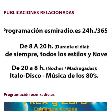
PUBLICACIONES RELACIONADAS
Programación esmiradio.es