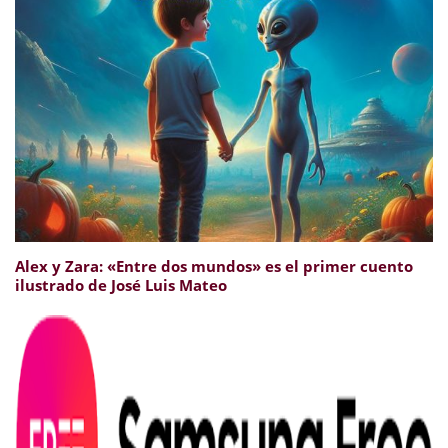
Alex y Zara: «Entre dos mundos» es el primer cuento
ilustrado de José Luis Mateo