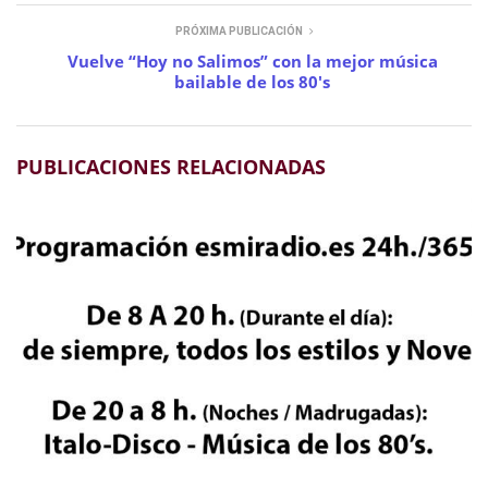
PRÓXIMA PUBLICACIÓN
Vuelve “Hoy no Salimos” con la mejor música
bailable de los 80′s
PUBLICACIONES RELACIONADAS