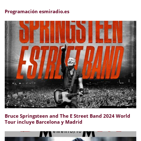
Programación esmiradio.es
Bruce Springsteen and The E Street Band 2024 World
Tour incluye Barcelona y Madrid