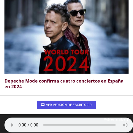
Depeche Mode confirma cuatro conciertos en España
en 2024
VER VERSIÓN DE ESCRITORIO
Volver arriba