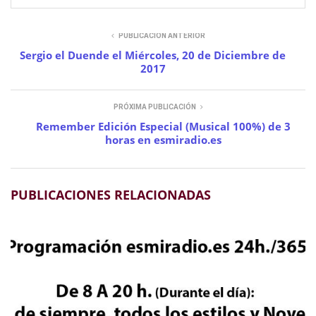
PUBLICACIÓN ANTERIOR
Sergio el Duende el Miércoles, 20 de Diciembre de
2017
PRÓXIMA PUBLICACIÓN
Remember Edición Especial (Musical 100%) de 3
horas en esmiradio.es
PUBLICACIONES RELACIONADAS