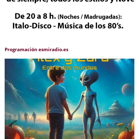
Programación esmiradio.es