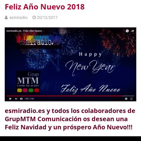
Feliz Año Nuevo 2018
esmiradio
20/12/2017
esmiradio.es y todos los colaboradores de
GrupMTM Comunicación os desean una
Feliz Navidad y un próspero Año Nuevo!!!