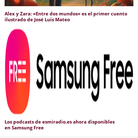
Alex y Zara: «Entre dos mundos» es el primer cuento
ilustrado de José Luis Mateo
Los podcasts de esmiradio.es ahora disponibles
en Samsung Free