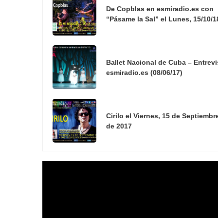
De Copblas en esmiradio.es con
“Pásame la Sal” el Lunes, 15/10/1
Ballet Nacional de Cuba – Entrevi
esmiradio.es (08/06/17)
Cirilo el Viernes, 15 de Septiembr
de 2017