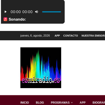
jueves, 6, agosto, 2026
APP
CONTACTO
NUESTRA EMISOR
INICIO
BLOG
PROGRAMAS
APP
BIOGRAF