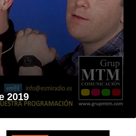
e 2019