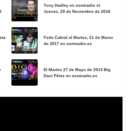
Tony Hadley en esmiradio el
8
Jueves, 29 de Noviembre de 2018
sta
Fede Cabral el Martes, 21 de Marzo
de 2017 en esmiradio.es
e
El Martes 27 de Mayo de 2014 Big
Dani Pérez en esmiradio.es