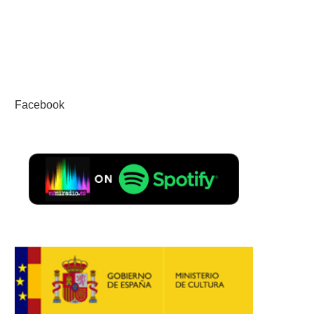
Facebook