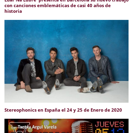
con canciones emblemáticas de casi 40 años de
historia
Stereophonics en España el 24 y 25 de Enero de 2020