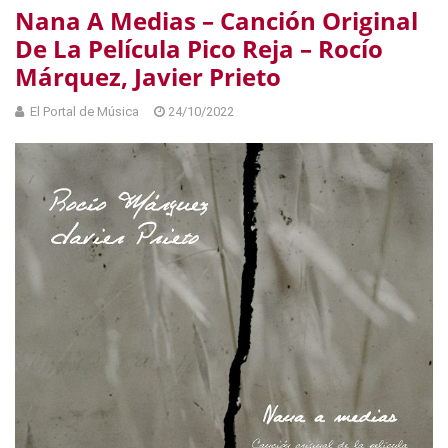
Nana A Medias – Canción Original
De La Película Pico Reja – Rocío
Márquez, Javier Prieto
El Portal de Música
24/10/2022