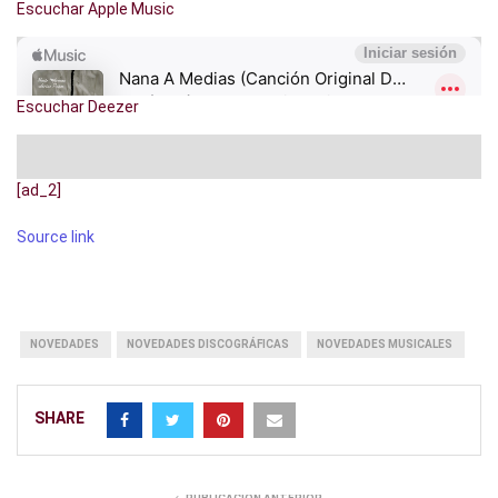
Escuchar Apple Music
Escuchar Deezer
[ad_2]
Source link
NOVEDADES
NOVEDADES DISCOGRÁFICAS
NOVEDADES MUSICALES
SHARE