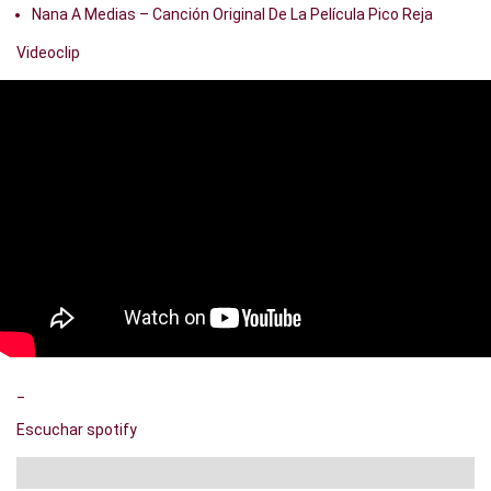
Nana A Medias – Canción Original De La Película Pico Reja
Videoclip
_
Escuchar spotify