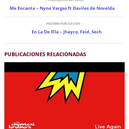
PUBLICACIÓN ANTERIOR
Me Encanta – Nyno Vargas ft Daviles de Novelda
PRÓXIMA PUBLICACIÓN
En La De Ella – Jhayco, Feid, Sech
PUBLICACIONES RELACIONADAS