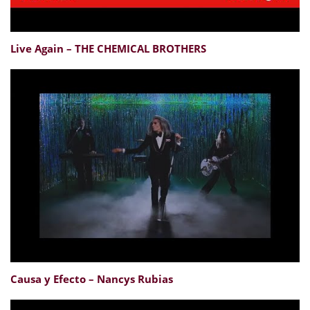
Live Again – THE CHEMICAL BROTHERS
Causa y Efecto – Nancys Rubias