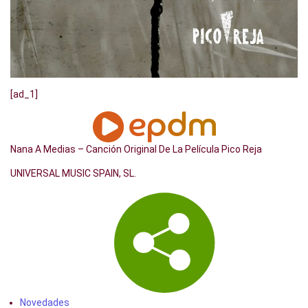
[ad_1]
Nana A Medias – Canción Original De La Película Pico Reja
UNIVERSAL MUSIC SPAIN, SL.
Novedades