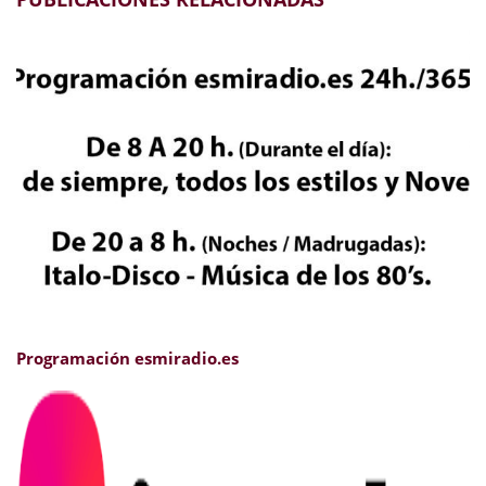
Programación esmiradio.es