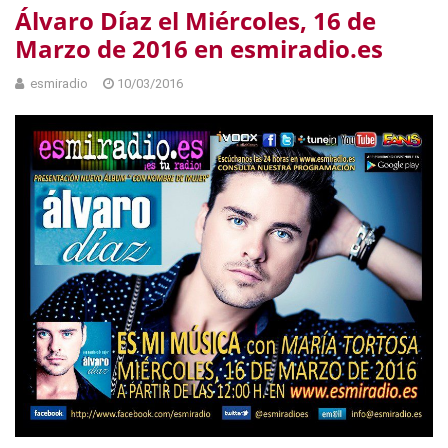
Álvaro Díaz el Miércoles, 16 de
Marzo de 2016 en esmiradio.es
esmiradio
10/03/2016