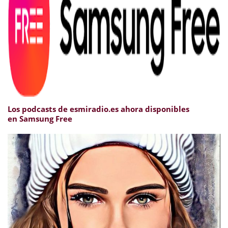
Los podcasts de esmiradio.es ahora disponibles
en Samsung Free