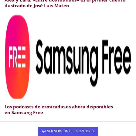
ilustrado de José Luis Mateo
Los podcasts de esmiradio.es ahora disponibles
en Samsung Free
VER VERSIÓN DE ESCRITORIO