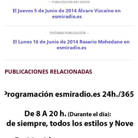
PUBLICACIÓN ANTERIOR
El Jueves 5 de Junio de 2014 Álvaro Vizcaíno en
esmiradio.es
PRÓXIMA PUBLICACIÓN
El Lunes 16 de Junio de 2014 Rosario Mohedano en
esmiradio.es
PUBLICACIONES RELACIONADAS