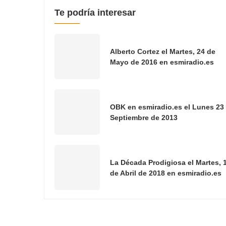
Te podría interesar
Alberto Cortez el Martes, 24 de
Mayo de 2016 en esmiradio.es
OBK en esmiradio.es el Lunes 23
Septiembre de 2013
La Década Prodigiosa el Martes, 
de Abril de 2018 en esmiradio.es