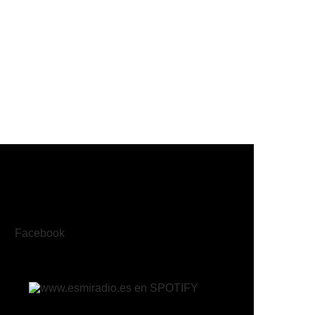
Facebook