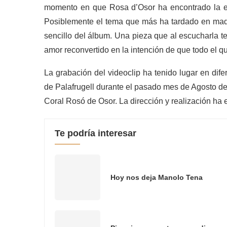
momento en que Rosa d’Osor ha encontrado la exp
Posiblemente el tema que más ha tardado en madur
sencillo del álbum. Una pieza que al escucharla te
amor reconvertido en la intención de que todo el qu
La grabación del videoclip ha tenido lugar en dif
de Palafrugell durante el pasado mes de Agosto de
Coral Rosó de Osor. La dirección y realización ha 
Te podría interesar
Hoy nos deja Manolo Tena