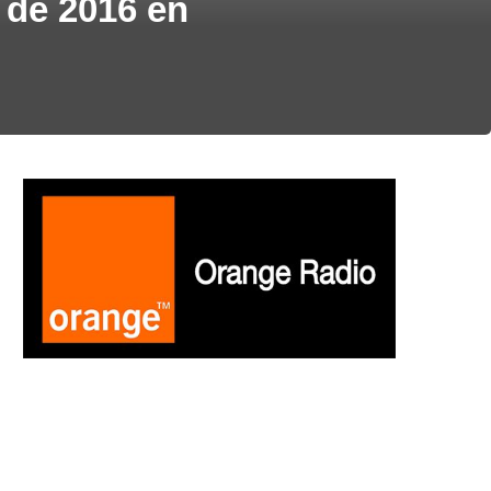
 de 2016 en