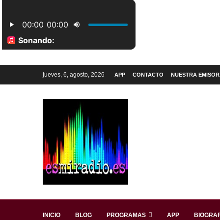
jueves, 6, agosto, 2026
APP
CONTACTO
NUESTRA EMISOR
INICIO
BLOG
PROGRAMAS
APP
BIOGRAF