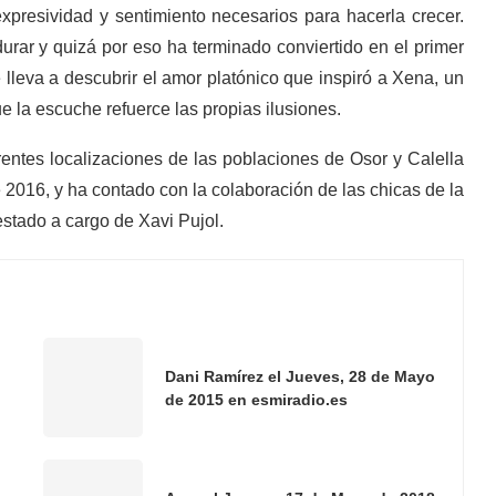
resividad y sentimiento necesarios para hacerla crecer.
ar y quizá por eso ha terminado conviertido en el primer
 lleva a descubrir el amor platónico que inspiró a Xena, un
e la escuche refuerce las propias ilusiones.
erentes localizaciones de las poblaciones de Osor y Calella
 2016, y ha contado con la colaboración de las chicas de la
estado a cargo de Xavi Pujol.
Dani Ramírez el Jueves, 28 de Mayo
de 2015 en esmiradio.es