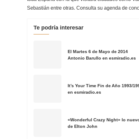
Sebastián entre otras. Consulta su agenda de conc
Te podría interesar
El Martes 6 de Mayo de 2014
Antonio Barullo en esmiradio.es
It’s Your Time Fin de Año 1993/19
en esmiradio.es
«Wonderful Crazy Night» lo nuev
de Elton John