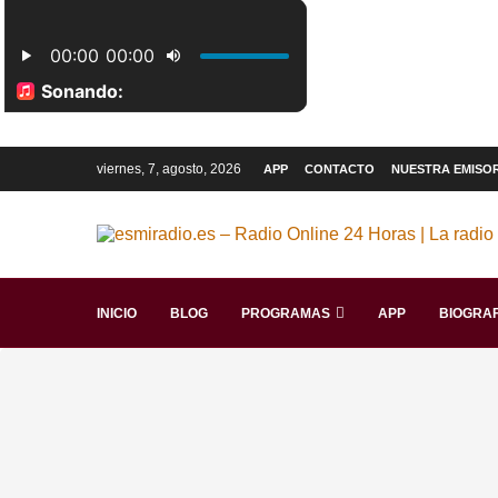
viernes, 7, agosto, 2026
APP
CONTACTO
NUESTRA EMISO
INICIO
BLOG
PROGRAMAS
APP
BIOGRAF