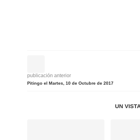
publicación anterior
Pitingo el Martes, 10 de Octubre de 2017
UN VIST