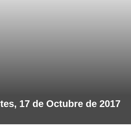
rtes, 17 de Octubre de 2017