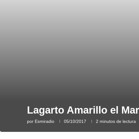
Lagarto Amarillo el Ma
por
Esmiradio
05/10/2017
2 minutos de lectura