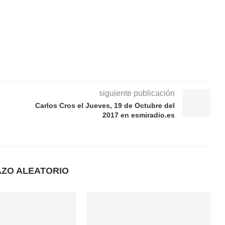
siguiente publicación
Carlos Cros el Jueves, 19 de Octubre del
2017 en esmiradio.es
AZO ALEATORIO