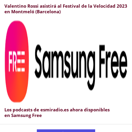
Valentino Rossi asistirá al Festival de la Velocidad 2023
en Montmeló (Barcelona)
Los podcasts de esmiradio.es ahora disponibles
en Samsung Free