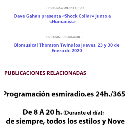
PUBLICACIÓN ANTERIOR
Dave Gahan presenta «Shock Collar» junto a
«Humanist»
PRÓXIMA PUBLICACIÓN
Biomusical Thomson Twins los Jueves, 23 y 30 de
Enero de 2020
PUBLICACIONES RELACIONADAS