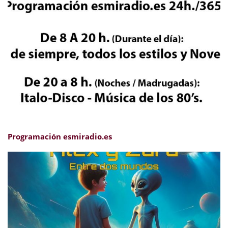
Programación esmiradio.es