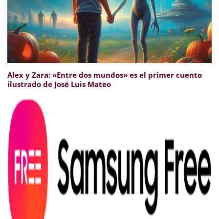
Alex y Zara: «Entre dos mundos» es el primer cuento
ilustrado de José Luis Mateo