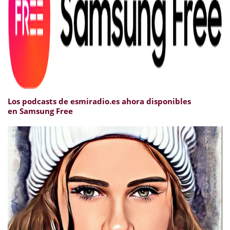
Los podcasts de esmiradio.es ahora disponibles
en Samsung Free