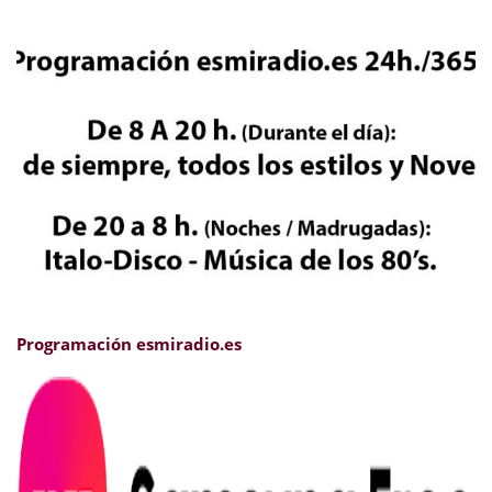
Programación esmiradio.es