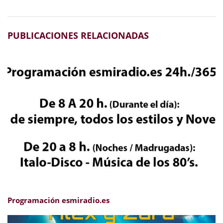
PUBLICACIONES RELACIONADAS
Programación esmiradio.es