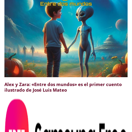
Alex y Zara: «Entre dos mundos» es el primer cuento
ilustrado de José Luis Mateo