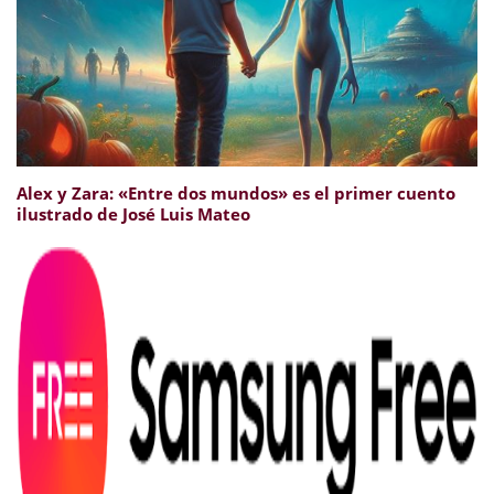
Alex y Zara: «Entre dos mundos» es el primer cuento
ilustrado de José Luis Mateo