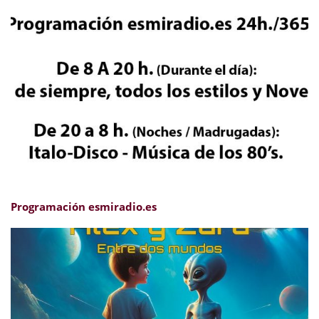
Programación esmiradio.es