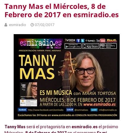
Tanny Mas el Miércoles, 8 de
Febrero de 2017 en esmiradio.es
esmiradio
07/02/2017
Tanny Mas
será el protagonista en
esmiradio.es
el próximo