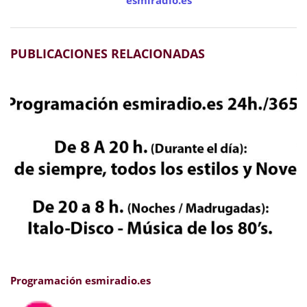
esmiradio.es
PUBLICACIONES RELACIONADAS
Programación esmiradio.es