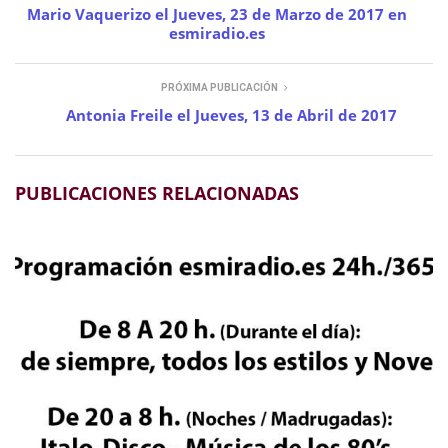
Mario Vaquerizo el Jueves, 23 de Marzo de 2017 en
esmiradio.es
PRÓXIMA PUBLICACIÓN
Antonia Freile el Jueves, 13 de Abril de 2017
PUBLICACIONES RELACIONADAS