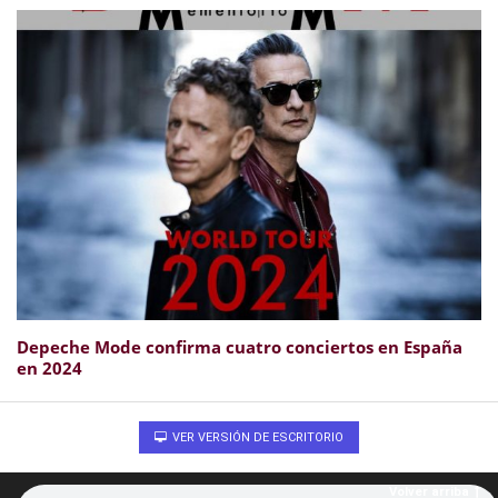
Depeche Mode confirma cuatro conciertos en España
en 2024
VER VERSIÓN DE ESCRITORIO
Volver arriba