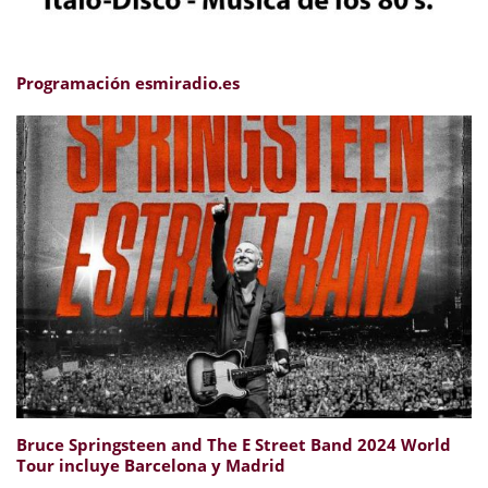
Programación esmiradio.es
Bruce Springsteen and The E Street Band 2024 World
Tour incluye Barcelona y Madrid