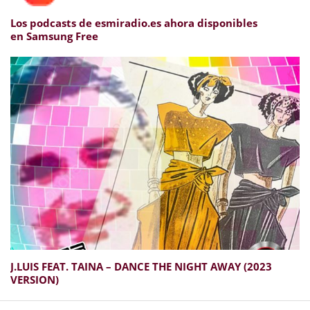
Los podcasts de esmiradio.es ahora disponibles
en Samsung Free
J​.​LUIS FEAT. TAINA – DANCE THE NIGHT AWAY (2023
VERSION)