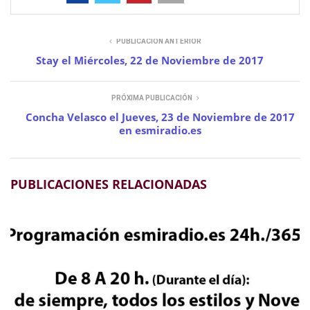
PUBLICACIÓN ANTERIOR
Stay el Miércoles, 22 de Noviembre de 2017
PRÓXIMA PUBLICACIÓN
Concha Velasco el Jueves, 23 de Noviembre de 2017
en esmiradio.es
PUBLICACIONES RELACIONADAS