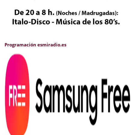
Programación esmiradio.es