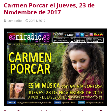
Carmen Porcar el Jueves, 23 de
Noviembre de 2017
esmiradio
20/11/2017